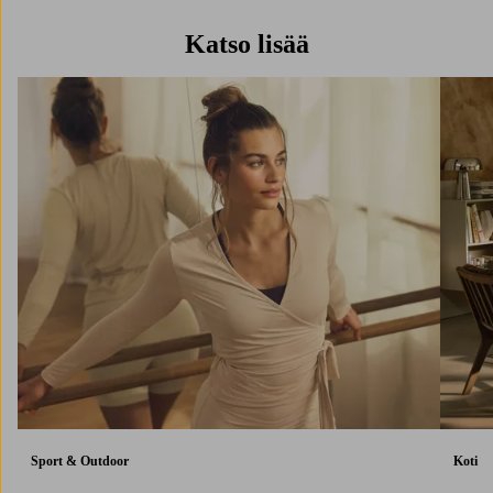
Katso lisää
Sport & Outdoor
Koti