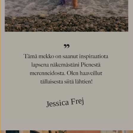
Jessica