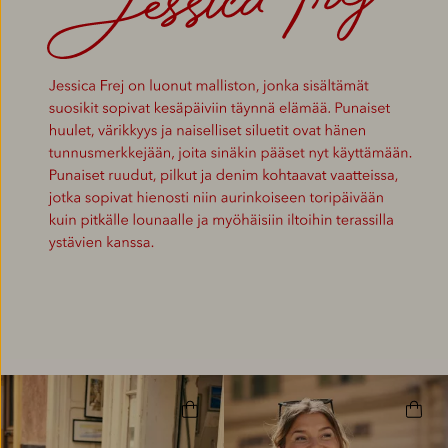
Jessica Frej