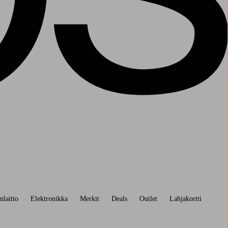
nlaitto
Elektronikka
Merkit
Deals
Outlet
Lahjakortti