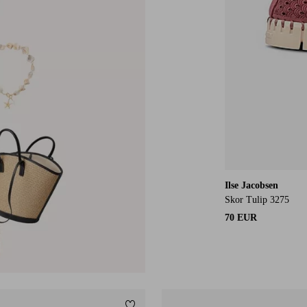
Ilse Jacobsen
Skor Tulip 3275
70 EUR