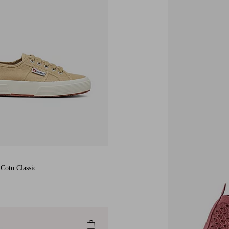
 Cotu Classic