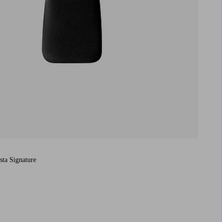
sta Signature