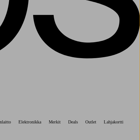
nlaitto
Elektronikka
Merkit
Deals
Outlet
Lahjakortti