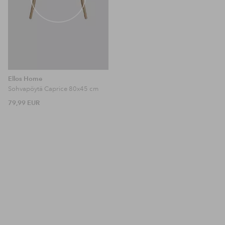
Ellos Home
Sohvapöytä Caprice 80x45 cm
79,99 EUR