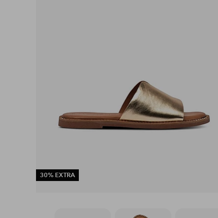
30% EXTRA