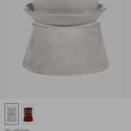
Väri: valkoinen