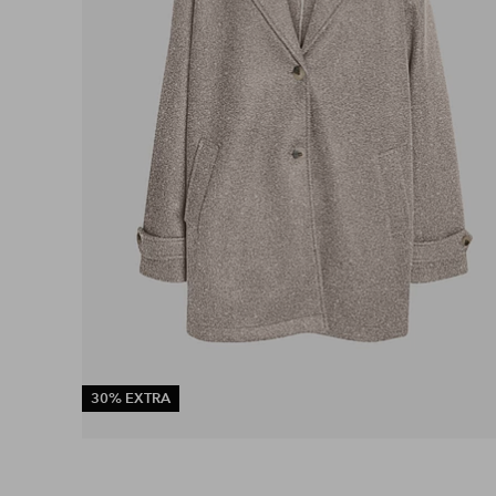
30% EXTRA