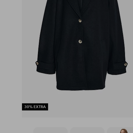
30% EXTRA