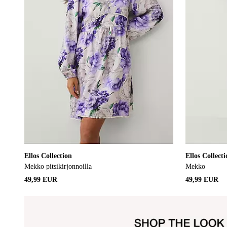
Ellos Collection
Ellos Collect
Mekko pitsikirjonnoilla
Mekko
49,99 EUR
49,99 EUR