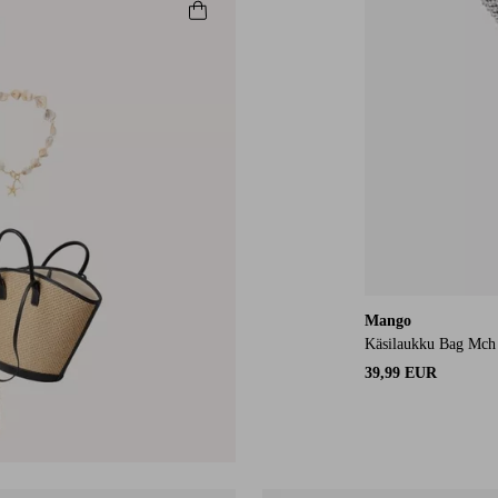
Mango
Käsilaukku Bag Mch 
39,99 EUR