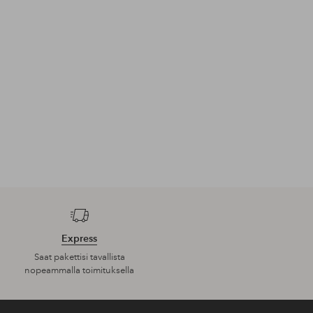
Express
Saat pakettisi tavallista
nopeammalla toimituksella