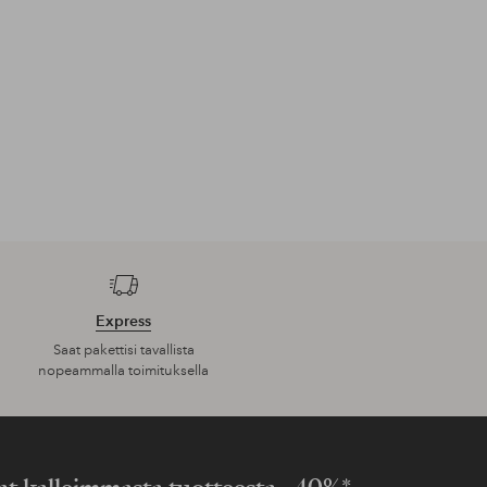
Express
Saat pakettisi tavallista
nopeammalla toimituksella