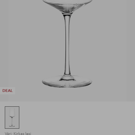
DEAL
Väri: Kirkas lasi