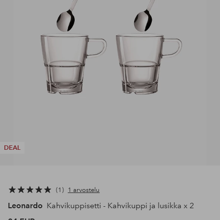
DEAL
1
1 arvostelu
Leonardo
Kahvikuppisetti - Kahvikuppi ja lusikka x 2