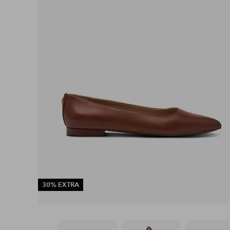
30% EXTRA