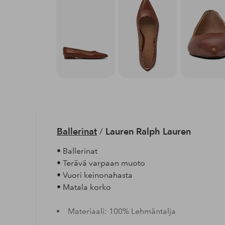
Ballerinat
/
Lauren Ralph Lauren
• Ballerinat
• Terävä varpaan muoto
• Vuori keinonahasta
• Matala korko
Materiaali: 100% Lehmäntalja