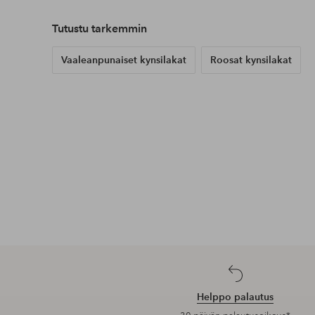
Tutustu tarkemmin
Vaaleanpunaiset kynsilakat
Roosat kynsilakat
Helppo palautus