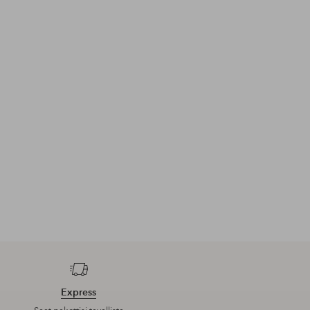
Express