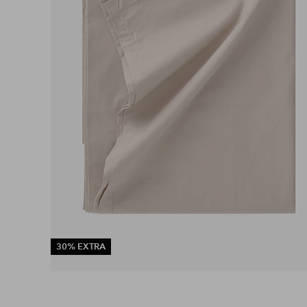
30% EXTRA