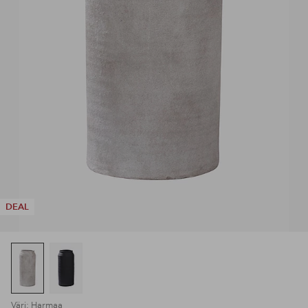
DEAL
Väri: Harmaa