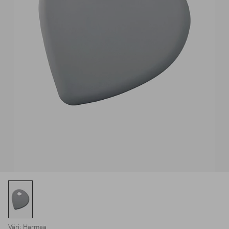
Väri: Harmaa