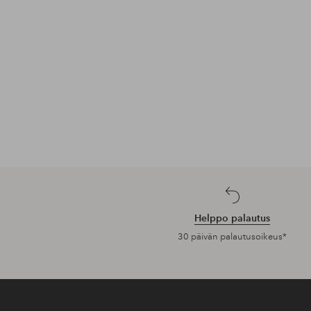
Helppo palautus
30 päivän palautusoikeus*