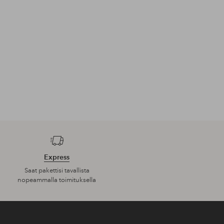
Express
Saat pakettisi tavallista
nopeammalla toimituksella