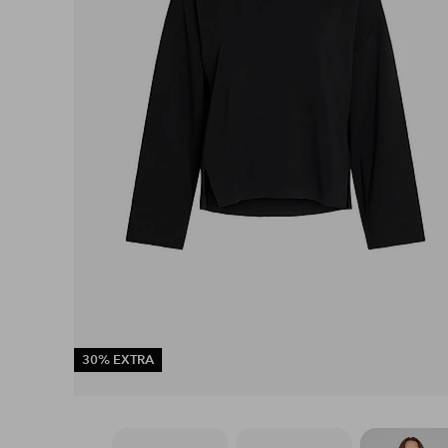
30% EXTRA