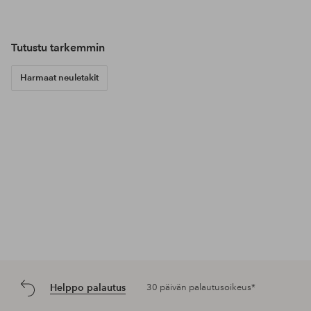
Tutustu tarkemmin
Harmaat neuletakit
Helppo palautus
30 päivän palautusoikeus*