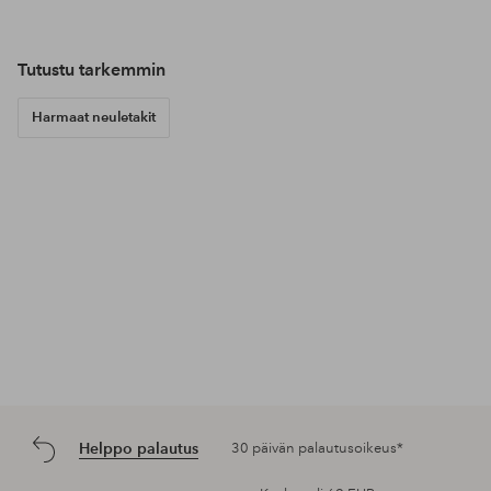
Tutustu tarkemmin
Harmaat neuletakit
Helppo palautus
30 päivän palautusoikeus*