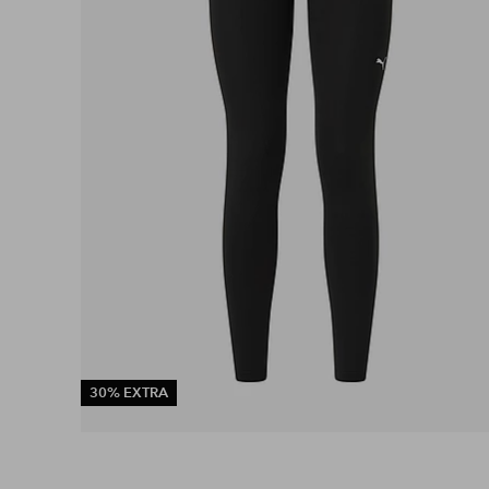
30% EXTRA