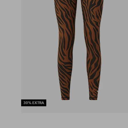
30% EXTRA