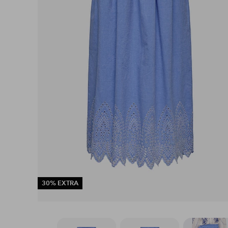
30% EXTRA