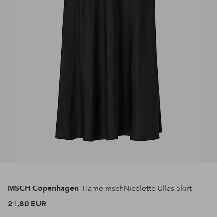
MSCH Copenhagen
Hame mschNicolette Ullas Skirt
21,80 EUR