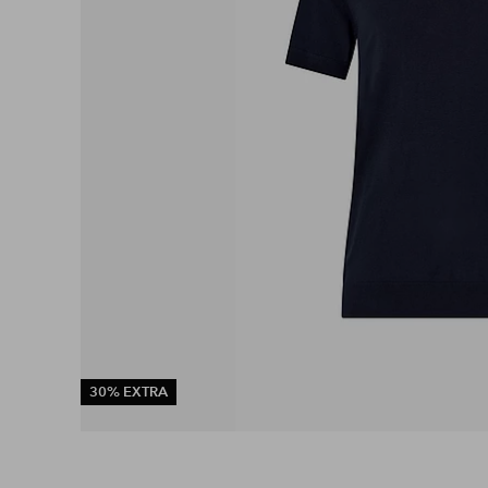
30% EXTRA