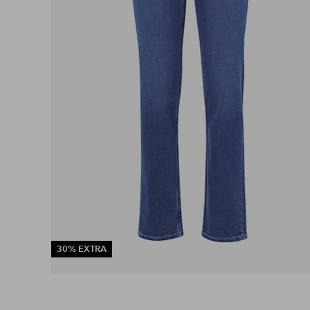
30% EXTRA