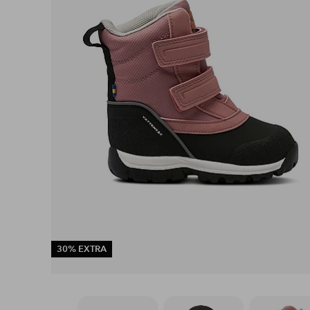
30% EXTRA