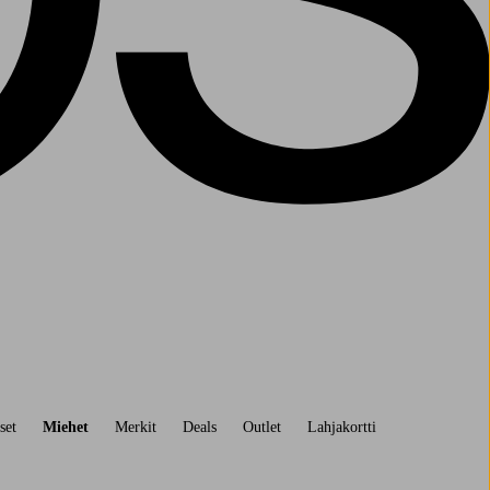
set
Miehet
Merkit
Deals
Outlet
Lahjakortti