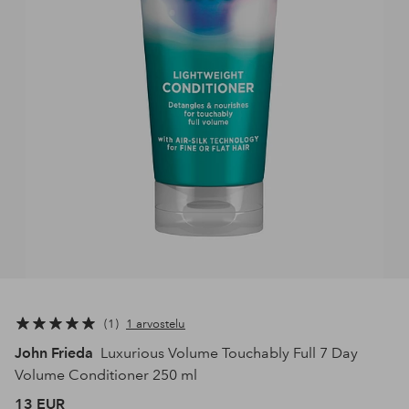
1
1 arvostelu
John Frieda
Luxurious Volume Touchably Full 7 Day
Volume Conditioner 250 ml
13 EUR