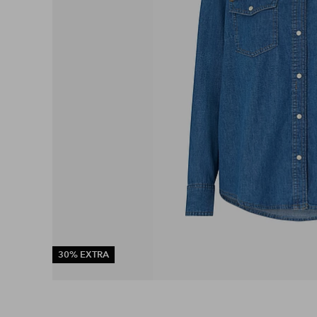
30% EXTRA