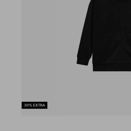
30% EXTRA