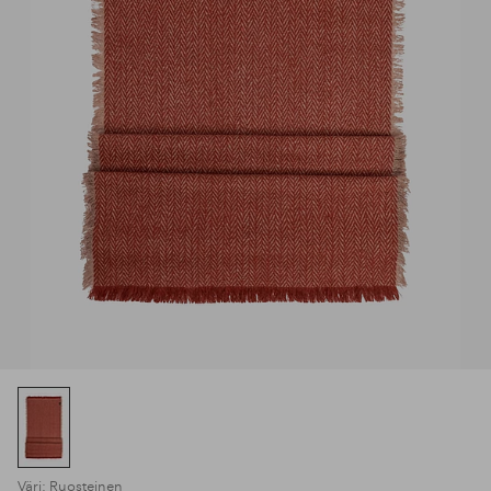
Väri: Ruosteinen