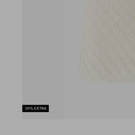
30% EXTRA