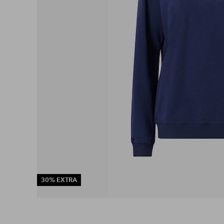
30% EXTRA