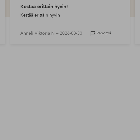
Kestää erittäin hyvin!
Kestää erittäin hyvin
Anneli Viktoria N —
2026-03-30
Raportoi