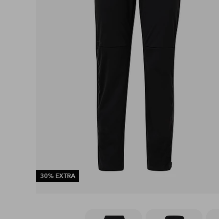
30% EXTRA