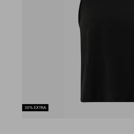
30% EXTRA