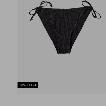
30% EXTRA