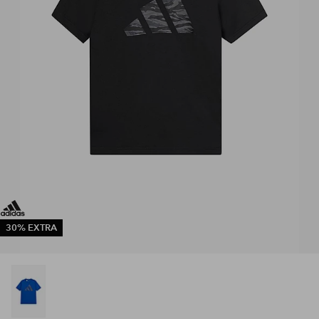
30% EXTRA